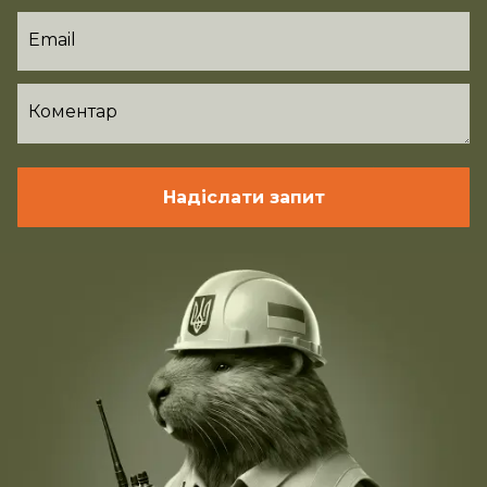
Email
Коментар