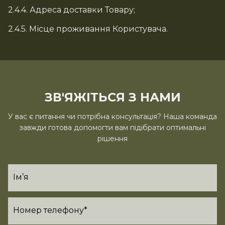
2.4.4. Адреса доставки Товару;
2.4.5. Місце проживання Користувача.
ЗВ'ЯЖІТЬСЯ З НАМИ
У вас є питання чи потрібна консультація? Наша команда
завжди готова допомогти вам підібрати оптимальні
рішення
Ім’я
Номер телефону*