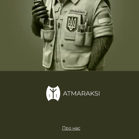
Про нас